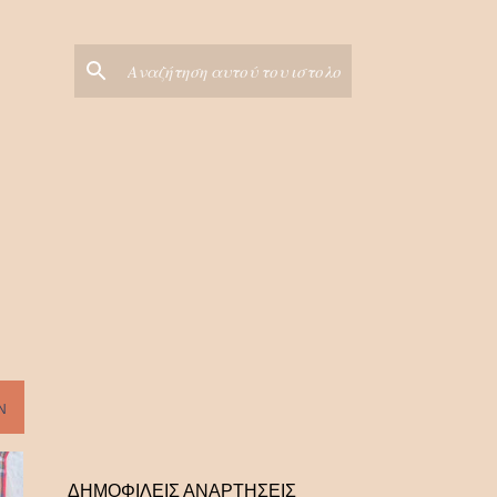
Ν
ΔΗΜΟΦΙΛΕΙΣ ΑΝΑΡΤΗΣΕΙΣ